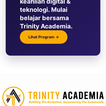
keahlian digital &
teknologi. Mulai
belajar bersama
Trinity Academia.
Lihat Program →