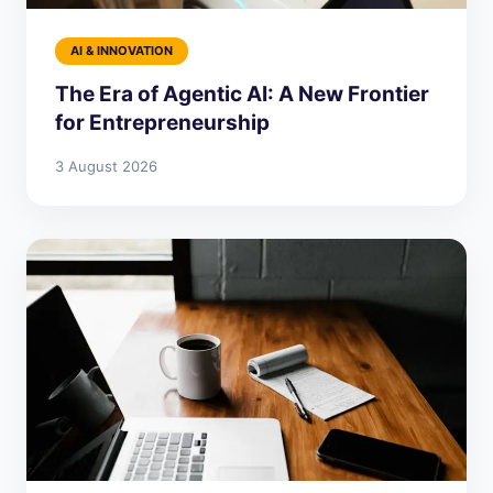
AI & INNOVATION
The Era of Agentic AI: A New Frontier
for Entrepreneurship
3 August 2026