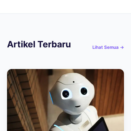
Artikel Terbaru
Lihat Semua →