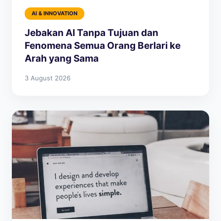
AI & INNOVATION
Jebakan AI Tanpa Tujuan dan
Fenomena Semua Orang Berlari ke
Arah yang Sama
3 August 2026