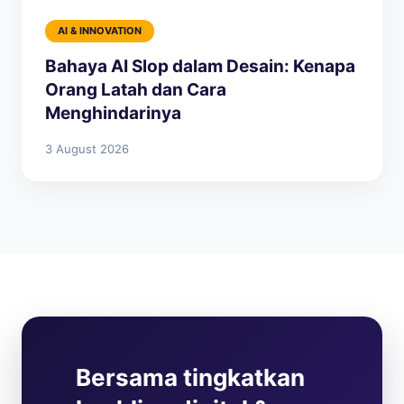
AI & INNOVATION
Bahaya AI Slop dalam Desain: Kenapa
Orang Latah dan Cara
Menghindarinya
3 August 2026
Bersama tingkatkan